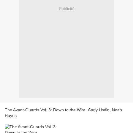
Publicité
The Avant-Guards Vol. 3: Down to the Wire. Carly Usdin, Noah
Hayes