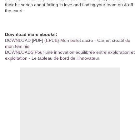
their hit series about falling in love and finding your team on & off
the court.
Download more ebooks:
DOWNLOAD [PDF] {EPUB} Mon bullet sacré - Carnet créatif de
mon féminin
DOWNLOADS Pour une innovation équilibrée entre exploration et
exploitation - Le tableau de bord de l'innovateur