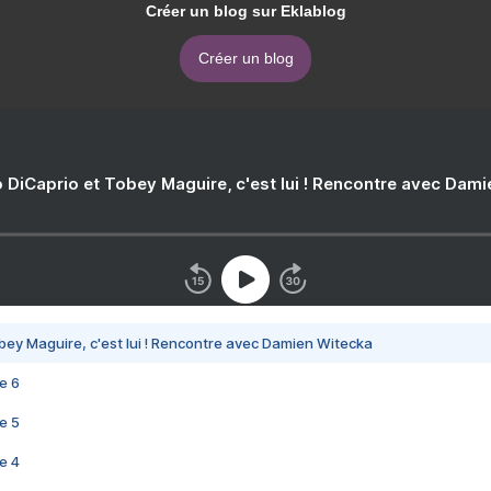
Créer un blog sur Eklablog
Créer un blog
 DiCaprio et Tobey Maguire, c'est lui ! Rencontre avec Dam
bey Maguire, c'est lui ! Rencontre avec Damien Witecka
e 6
e 5
e 4