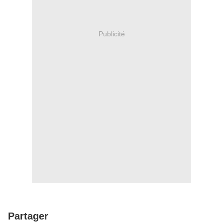
Publicité
Partager