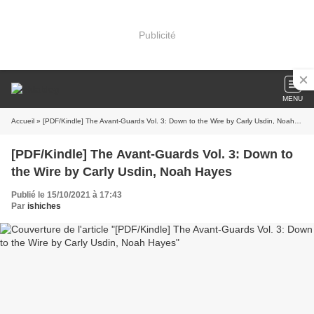
Publicité
MENU
Accueil
» [PDF/Kindle] The Avant-Guards Vol. 3: Down to the Wire by Carly Usdin, Noah Hayes
[PDF/Kindle] The Avant-Guards Vol. 3: Down to
the Wire by Carly Usdin, Noah Hayes
Publié le 15/10/2021 à 17:43
Par
ishiches