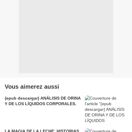
Vous aimerez aussi
{epub descargar} ANÁLISIS DE ORINA
Y DE LOS LÍQUIDOS CORPORALES.
LA MAGIA DE LA LECHE: HISTORIAS