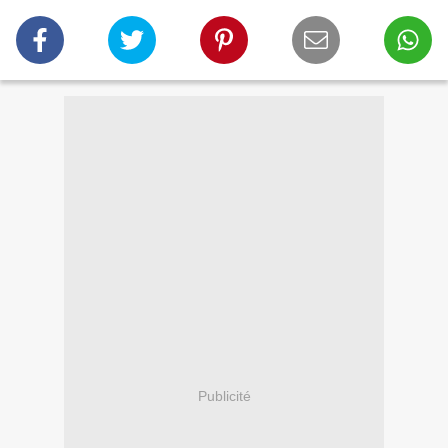
Publicité