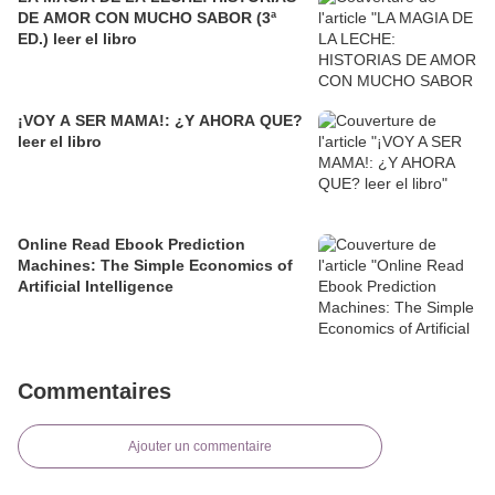
DE AMOR CON MUCHO SABOR (3ª
ED.) leer el libro
¡VOY A SER MAMA!: ¿Y AHORA QUE?
leer el libro
Online Read Ebook Prediction
Machines: The Simple Economics of
Artificial Intelligence
Commentaires
Ajouter un commentaire